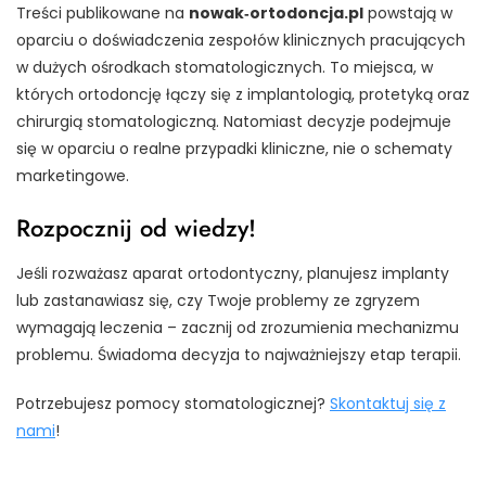
Treści publikowane na
nowak‑ortodoncja.pl
powstają w
oparciu o doświadczenia zespołów klinicznych pracujących
w dużych ośrodkach stomatologicznych. To miejsca, w
których ortodoncję łączy się z implantologią, protetyką oraz
chirurgią stomatologiczną. Natomiast decyzje podejmuje
się w oparciu o realne przypadki kliniczne, nie o schematy
marketingowe.
Rozpocznij od wiedzy!
Jeśli rozważasz aparat ortodontyczny, planujesz implanty
lub zastanawiasz się, czy Twoje problemy ze zgryzem
wymagają leczenia – zacznij od zrozumienia mechanizmu
problemu. Świadoma decyzja to najważniejszy etap terapii.
Potrzebujesz pomocy stomatologicznej?
Skontaktuj się z
nami
!