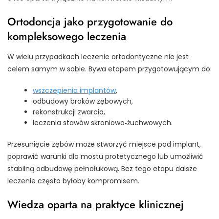
Ortodoncja jako przygotowanie do
kompleksowego leczenia
W wielu przypadkach leczenie ortodontyczne nie jest
celem samym w sobie. Bywa etapem przygotowującym do:
wszczepienia implantów
,
odbudowy braków zębowych,
rekonstrukcji zwarcia,
leczenia stawów skroniowo‑żuchwowych.
Przesunięcie zębów może stworzyć miejsce pod implant,
poprawić warunki dla mostu protetycznego lub umożliwić
stabilną odbudowę pełnołukową. Bez tego etapu dalsze
leczenie często byłoby kompromisem.
Wiedza oparta na praktyce klinicznej