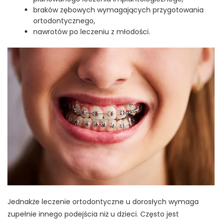
braków zębowych wymagających przygotowania
ortodontycznego,
nawrotów po leczeniu z młodości.
Jednakże leczenie ortodontyczne u dorosłych wymaga
zupełnie innego podejścia niż u dzieci. Często jest