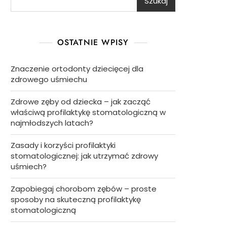
Szukaj
OSTATNIE WPISY
Znaczenie ortodonty dziecięcej dla
zdrowego uśmiechu
Zdrowe zęby od dziecka – jak zacząć
właściwą profilaktykę stomatologiczną w
najmłodszych latach?
Zasady i korzyści profilaktyki
stomatologicznej: jak utrzymać zdrowy
uśmiech?
Zapobiegaj chorobom zębów – proste
sposoby na skuteczną profilaktykę
stomatologiczną