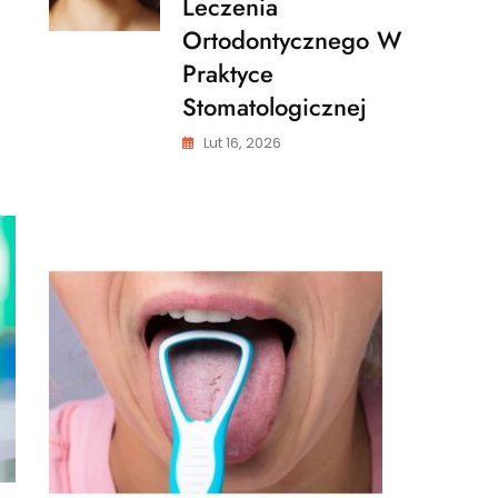
Leczenia
Ortodontycznego W
Praktyce
Stomatologicznej
Lut 16, 2026