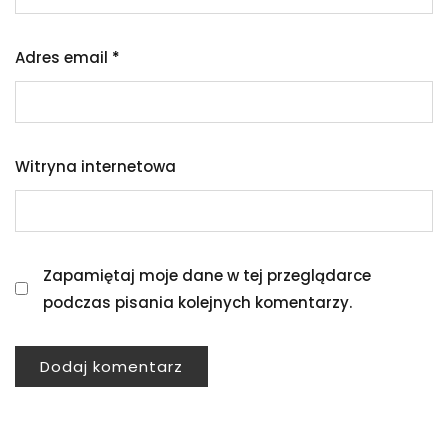
Adres email
*
Witryna internetowa
Zapamiętaj moje dane w tej przeglądarce
podczas pisania kolejnych komentarzy.