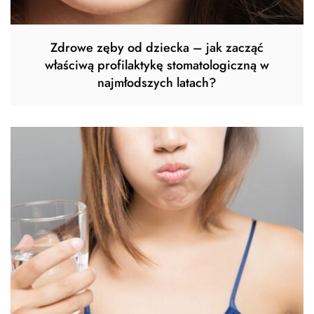
Zdrowe zęby od dziecka – jak zacząć
właściwą profilaktykę stomatologiczną w
najmłodszych latach?