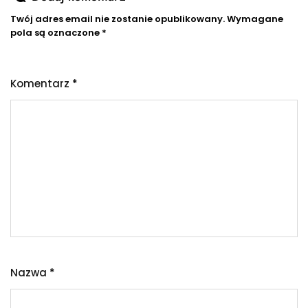
Twój adres email nie zostanie opublikowany.
Wymagane
pola są oznaczone
*
Komentarz
*
Nazwa
*