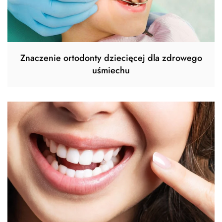
Znaczenie ortodonty dziecięcej dla zdrowego
uśmiechu