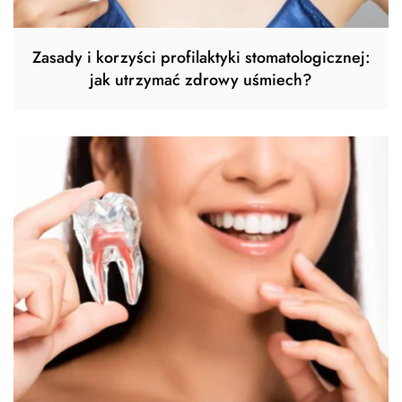
Zasady i korzyści profilaktyki stomatologicznej:
jak utrzymać zdrowy uśmiech?