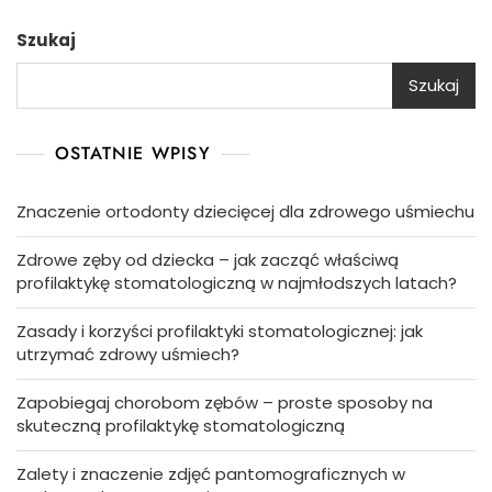
Szukaj
Szukaj
OSTATNIE WPISY
Znaczenie ortodonty dziecięcej dla zdrowego uśmiechu
Zdrowe zęby od dziecka – jak zacząć właściwą
profilaktykę stomatologiczną w najmłodszych latach?
Zasady i korzyści profilaktyki stomatologicznej: jak
utrzymać zdrowy uśmiech?
Zapobiegaj chorobom zębów – proste sposoby na
skuteczną profilaktykę stomatologiczną
Zalety i znaczenie zdjęć pantomograficznych w