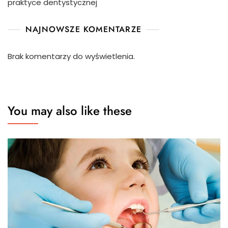
praktyce dentystycznej
NAJNOWSZE KOMENTARZE
Brak komentarzy do wyświetlenia.
You may also like these