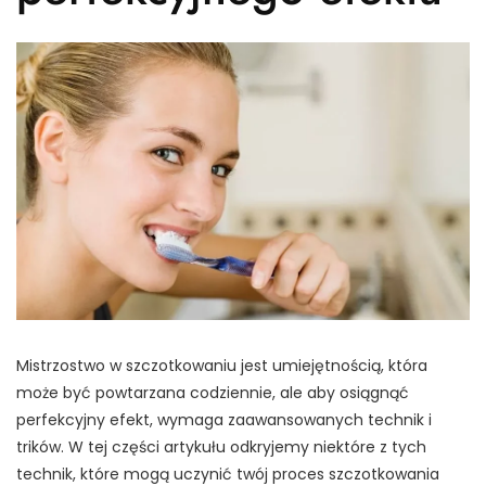
Mistrzostwo w szczotkowaniu jest umiejętnością, która
może być powtarzana codziennie, ale aby osiągnąć
perfekcyjny efekt, wymaga zaawansowanych technik i
trików. W tej części artykułu odkryjemy niektóre z tych
technik, które mogą uczynić twój proces szczotkowania